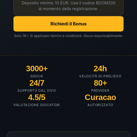
Deposito minimo 10 EUR. Usa il codice BOOM200
al momento della registrazione.
Richiedi il Bonus
Solo 18+. Si applicano termini e condizioni. Gioca responsabilmente.
3000+
24h
GIOCHI
VELOCITÀ DI PRELIEVO
24/7
80+
SUPPORTO DAL VIVO
PROVIDER
4.5/5
Curacao
VALUTAZIONE GIOCATORI
AUTORIZZATO