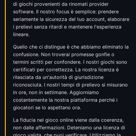
di giochi provenienti da rinomati provider
software. Il nostro focus è semplice: prendere
seriamente la sicurezza del tuo account, elaborare
i prelievi senza ritardi e mantenere l'esperienza
lineare.
Quello che ci distingue è che abbiamo eliminato la
confusione. Non troverai promesse gonfie o
termini scritti per confondere. I nostri giochi sono
certificati per correttezza. La nostra licenza è
rilasciata da un'autorità di giurisdizione
riconosciuta. I nostri tempi di prelievo si misurano
in ore, non in settimane. Aggiorniamo
costantemente la nostra piattaforma perché i
giocatori se lo aspettano ora.
La fiducia nel gioco online viene dalla coerenza,
non dalle affermazioni. Deteniamo una licenza di
gioco valida, che puoi verificare. Utilizziamo la