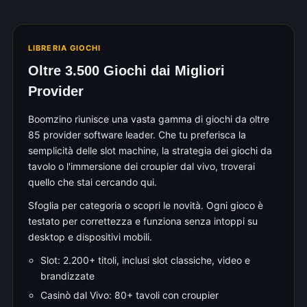
LIBRERIA GIOCHI
Oltre 3.500 Giochi dai Migliori
Provider
Boomzino riunisce una vasta gamma di giochi da oltre
85 provider software leader. Che tu preferisca la
semplicità delle slot machine, la strategia dei giochi da
tavolo o l'immersione dei croupier dal vivo, troverai
quello che stai cercando qui.
Sfoglia per categoria o scopri le novità. Ogni gioco è
testato per correttezza e funziona senza intoppi su
desktop e dispositivi mobili.
Slot: 2.200+ titoli, inclusi slot classiche, video e
brandizzate
Casinò dal Vivo: 80+ tavoli con croupier