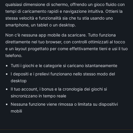
qualsiasi dimensione di schermo, offrendo un gioco fluido con
tempi di caricamento rapidi e navigazione intuitiva. Ottieni la
stessa velocità e funzionalità sia che tu stia usando uno
smartphone, un tablet o un desktop.
Non c'è nessuna app mobile da scaricare. Tutto funziona
direttamente nel tuo browser, con controlli ottimizzati al tocco
e un layout progettato per come effettivamente tieni e usi il tuo
telefono.
Tutti i giochi e le categorie si caricano istantaneamente
I depositi e i prelievi funzionano nello stesso modo del
desktop
Il tuo account, i bonus e la cronologia dei giochi si
sincronizzano in tempo reale
Nessuna funzione viene rimossa o limitata su dispositivi
mobili