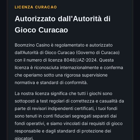
LICENZA CURACAO
Autorizzato dall'Autorità di
Gioco Curacao
Boomzino Casino è regolamentato e autorizzato
dall'Autorità di Gioco Curacao (Governo di Curacao)
con il numero di licenza 8048/JAZ-2024. Questa
licenza è riconosciuta internazionalmente e conferma
che operiamo sotto una rigorosa supervisione
normativa e standard di conformità.
La nostra licenza significa che tutti i giochi sono
sottoposti a test regolari di correttezza e casualità da
parte di revisori indipendenti certificati, i tuoi fondi
sono tenuti in conti fiduciari segregati separati dai
fondi operativi, e siamo vincolati dai requisiti di gioco
responsabile e dagli standard di protezione dei
giocatori.